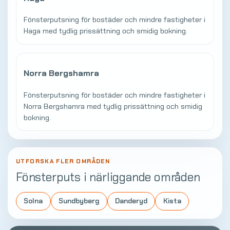
Fönsterputsning för bostäder och mindre fastigheter i
Haga med tydlig prissättning och smidig bokning.
Norra Bergshamra
Fönsterputsning för bostäder och mindre fastigheter i
Norra Bergshamra med tydlig prissättning och smidig
bokning.
UTFORSKA FLER OMRÅDEN
Fönsterputs i närliggande områden
Solna
Sundbyberg
Danderyd
Kista