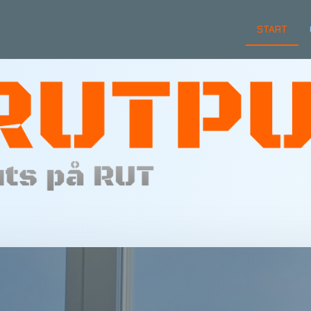
START