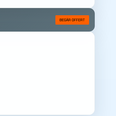
BEGÄR OFFERT